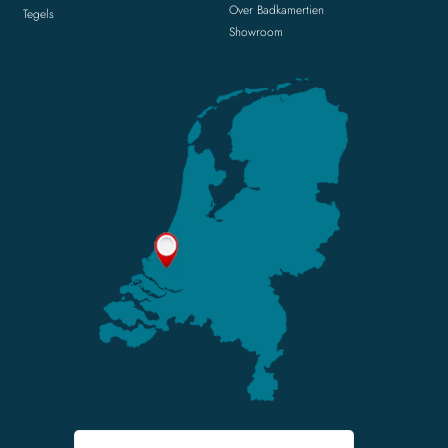
Over Badkamertien
Tegels
Showroom