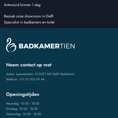
Antwoord binnen 1 dag
Bezoek onze showroom in Delft
Specialist in badkamers en toilet
Neem contact op met
Adres: Leeuwenstein 15 2627 AM Delft Nederland
Telefoon: +31 15 303 09 44
Openingstijden
Maandag: 10:00 - 18:00
Dinsdag: 10:00 - 18:00
Woensdag: 10:00 - 18:00