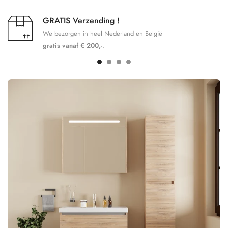
GRATIS Verzending !
We bezorgen in heel Nederland en België
gratis vanaf € 200,-
.